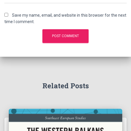
Save my name, email, and website in this browser for the next
time I comment.
Related Posts