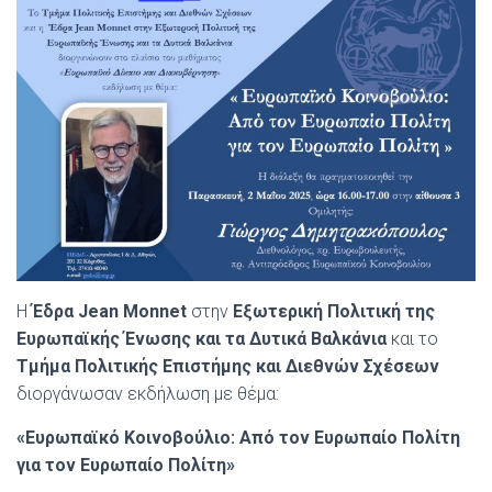
Η
Έδρα Jean Monnet
στην
Εξωτερική Πολιτική της
Ευρωπαϊκής Ένωσης και τα Δυτικά Βαλκάνια
και το
Τμήμα Πολιτικής Επιστήμης και Διεθνών Σχέσεων
διοργάνωσαν εκδήλωση με θέμα:
«Ευρωπαϊκό Κοινοβούλιο: Από τον Ευρωπαίο Πολίτη
για τον Ευρωπαίο Πολίτη»