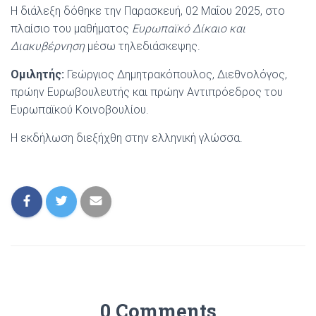
Η διάλεξη δόθηκε την Παρασκευή, 02 Μαΐου 2025, στο
πλαίσιο του μαθήματος
Ευρωπαϊκό Δίκαιο και
Διακυβέρνηση
μέσω τηλεδιάσκεψης.
Ομιλητής:
Γεώργιος Δημητρακόπουλος, Διεθνολόγος,
πρώην Ευρωβουλευτής και πρώην Αντιπρόεδρος του
Ευρωπαϊκού Κοινοβουλίου.
Η εκδήλωση διεξήχθη στην ελληνική γλώσσα.
0 Comments