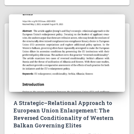
A Strategic–Relational Approach to
European Union Enlargement: The
Reversed Conditionality of Western
Balkan Governing Elites