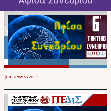
Αφίσα Συνεδρίου
30 Μαρτίου 2026