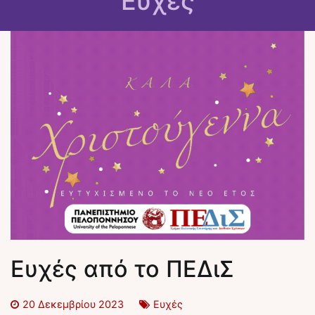
Ευχές
Ευχές από το ΠΕΔιΣ
20 Δεκεμβρίου 2023
Ευχές