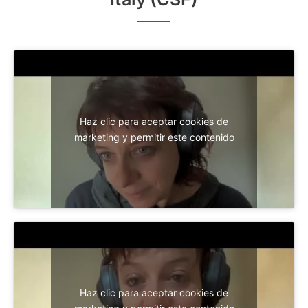
Haz clic para aceptar cookies de
marketing y permitir este contenido
Haz clic para aceptar cookies de