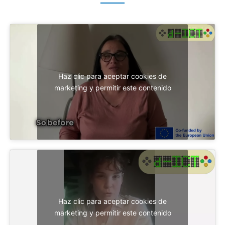
Haz clic para aceptar cookies de
marketing y permitir este contenido
Haz clic para aceptar cookies de
marketing y permitir este contenido