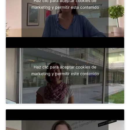
Haz clic para aceptar cookies de
marketing y permitir este contenido
Haz clic para aceptar cookies de
marketing y permitir este contenido