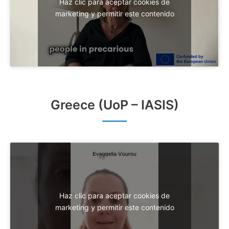
Haz clic para aceptar cookies de
marketing y permitir este contenido
Greece (UoP – IASIS)
Haz clic para aceptar cookies de
marketing y permitir este contenido