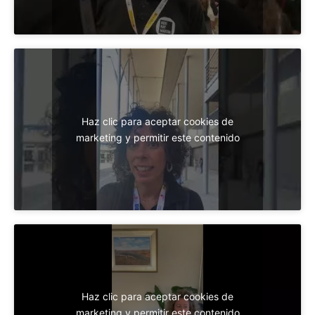
Haz clic para aceptar cookies de
marketing y permitir este contenido
Haz clic para aceptar cookies de
marketing y permitir este contenido