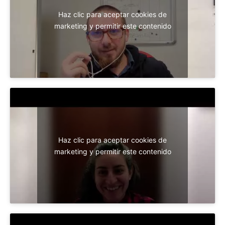
Haz clic para aceptar cookies de
marketing y permitir este contenido
Haz clic para aceptar cookies de
marketing y permitir este contenido