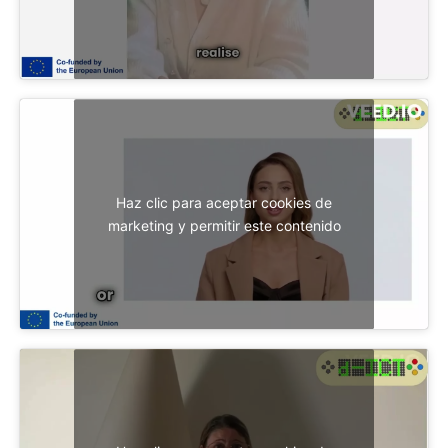
Haz clic para aceptar cookies de
marketing y permitir este contenido