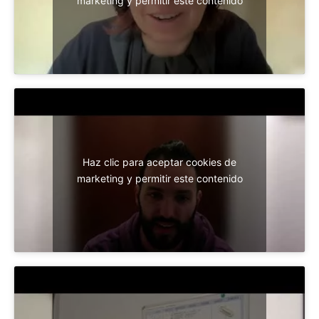
marketing y permitir este contenido
Haz clic para aceptar cookies de
marketing y permitir este contenido