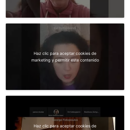
Haz clic para aceptar cookies de
marketing y permitir este contenido
Haz clic para aceptar cookies de