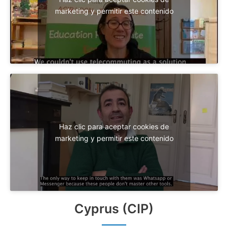
marketing y permitir este contenido
Haz clic para aceptar cookies de
marketing y permitir este contenido
Cyprus (CIP)