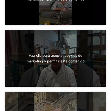
Haz clic para aceptar cookies de
marketing y permitir este contenido