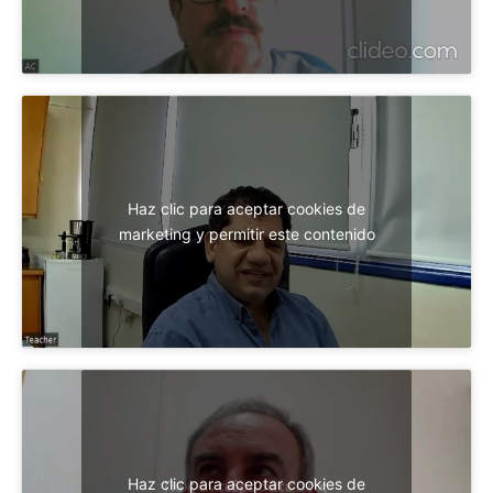
Haz clic para aceptar cookies de
marketing y permitir este contenido
Haz clic para aceptar cookies de