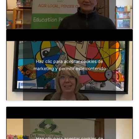
Haz clic para aceptar cookies de
marketing y permitir este contenido
Haz clic para aceptar cookies de