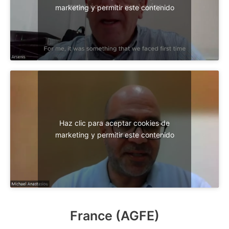
marketing y permitir este contenido
Haz clic para aceptar cookies de
marketing y permitir este contenido
France (AGFE)