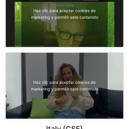
Haz clic para aceptar cookies de
marketing y permitir este contenido
Haz clic para aceptar cookies de
marketing y permitir este contenido
Italy (CSF)