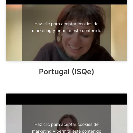
Haz clic para aceptar cookies de
marketing y permitir este contenido
Portugal (ISQe)
Haz clic para aceptar cookies de
marketing y permitir este contenido