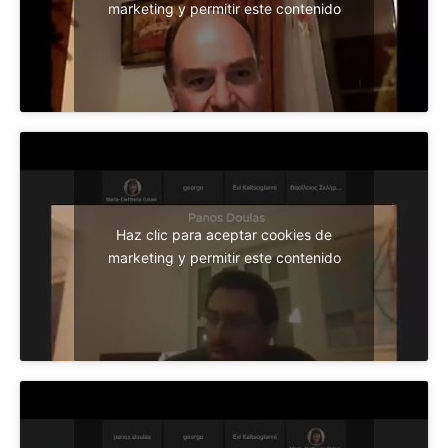
marketing y permitir este contenido
Haz clic para aceptar cookies de
marketing y permitir este contenido