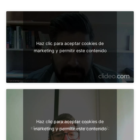
Haz clic para aceptar cookies de
marketing y permitir este contenido
Haz clic para aceptar cookies de
marketing y permitir este contenido