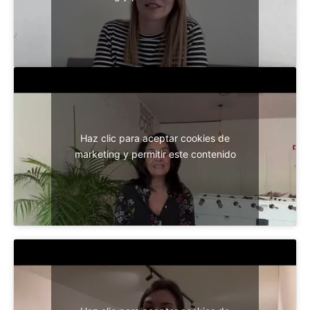
Haz clic para aceptar cookies de
marketing y permitir este contenido