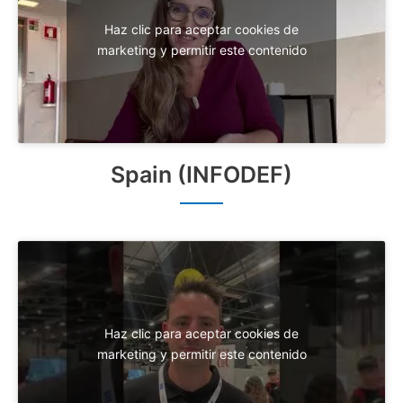
Haz clic para aceptar cookies de
marketing y permitir este contenido
Spain (INFODEF)
Haz clic para aceptar cookies de
marketing y permitir este contenido