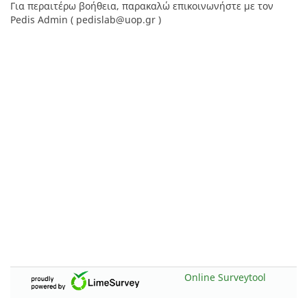
Για περαιτέρω βοήθεια, παρακαλώ επικοινωνήστε με τον
Pedis Admin ( pedislab@uop.gr )
Online Surveytool