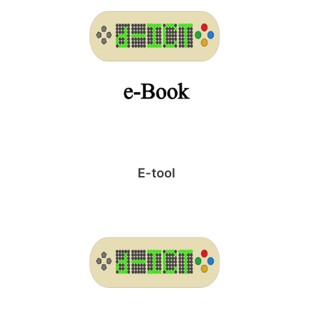
E-tool