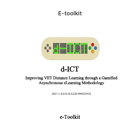
E-toolkit