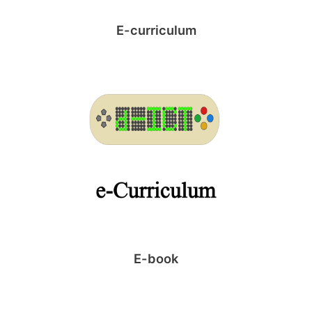
E-curriculum
E-book